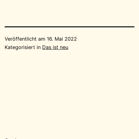
Veröffentlicht am
16. Mai 2022
Kategorisiert in
Das ist neu