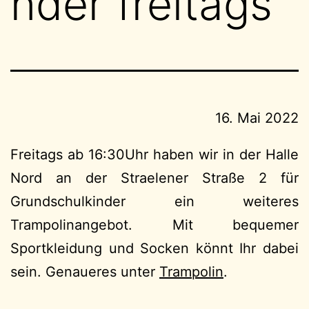
nder freitags
16. Mai 2022
Freitags ab 16:30Uhr haben wir in der Halle
Nord an der Straelener Straße 2 für
Grundschulkinder ein weiteres
Trampolinangebot. Mit bequemer
Sportkleidung und Socken könnt Ihr dabei
sein. Genaueres unter
Trampolin
.