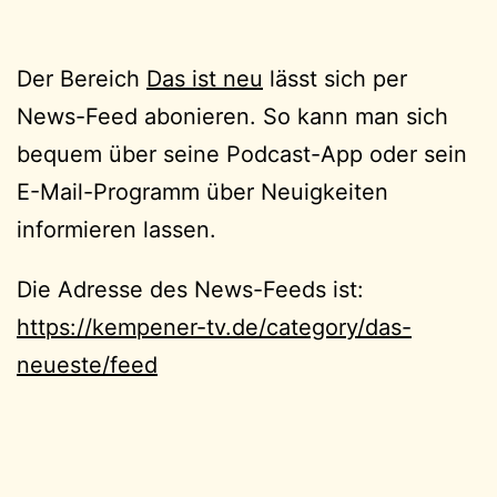
Der Bereich
Das ist neu
lässt sich per
News-Feed abonieren. So kann man sich
bequem über seine Podcast-App oder sein
E-Mail-Programm über Neuigkeiten
informieren lassen.
Die Adresse des News-Feeds ist:
https://kempener-tv.de/category/das-
neueste/feed