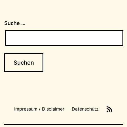
Suche …
News-
Impressum / Disclaimer
Datenschutz
Feeds