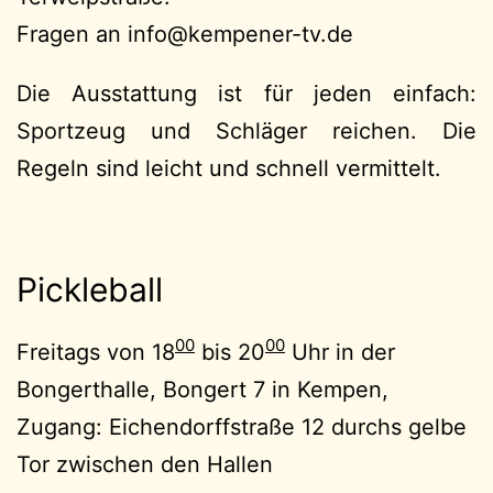
Fragen an
ofni
@kempener-tv.de
Die Ausstattung ist für jeden einfach:
Sportzeug und Schläger reichen. Die
Regeln sind leicht und schnell vermittelt.
Pickleball
00
00
Freitags von 18
bis 20
Uhr in der
Bongerthalle, Bongert 7 in Kempen,
Zugang: Eichendorffstraße 12 durchs gelbe
Tor zwischen den Hallen