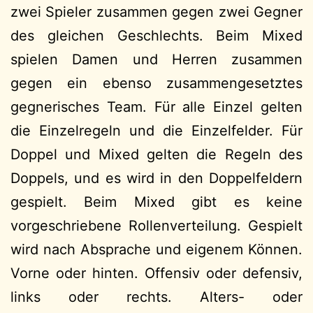
zwei Spieler zusammen gegen zwei Gegner
des gleichen Geschlechts. Beim Mixed
spielen Damen und Herren zusammen
gegen ein ebenso zusammengesetztes
gegnerisches Team. Für alle Einzel gelten
die Einzelregeln und die Einzelfelder. Für
Doppel und Mixed gelten die Regeln des
Doppels, und es wird in den Doppelfeldern
gespielt. Beim Mixed gibt es keine
vorgeschriebene Rollenverteilung. Gespielt
wird nach Absprache und eigenem Können.
Vorne oder hinten. Offensiv oder defensiv,
links oder rechts. Alters- oder