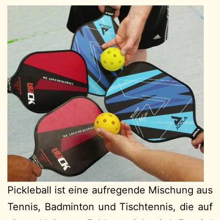
Pickleball ist eine aufregende Mischung aus
Tennis, Badminton und Tischtennis, die auf