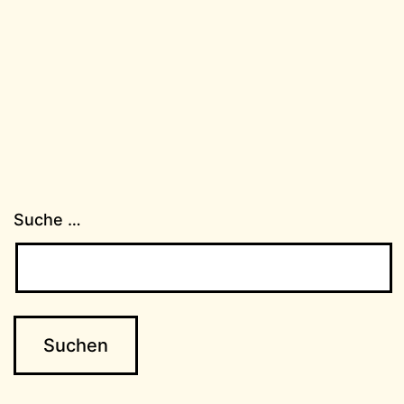
Suche …