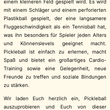
einem kleineren Feld gespielt wird. Es wird
mit einem Schläger und einem perforierten
Plastikball gespielt, der eine langsamere
Fluggeschwindigkeit als ein Tennisball hat,
was ihn besonders für Spieler jeden Alters
und Könnenslevels geeignet macht.
Pickleball ist einfach zu erlernen, macht
Spaß und bietet ein großartiges Cardio-
Training sowie eine Gelegenheit, neue
Freunde zu treffen und soziale Bindungen
zu stärken.
Wir laden Euch herzlich ein, Pickleball
auszuprobieren und Euch von dieser