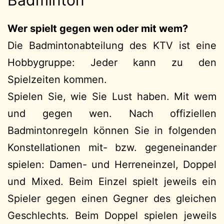
Wer spielt gegen wen oder mit wem?
Die Badmintonabteilung des KTV ist eine
Hobbygruppe: Jeder kann zu den
Spielzeiten kommen.
Spielen Sie, wie Sie Lust haben. Mit wem
und gegen wen. Nach offiziellen
Badmintonregeln können Sie in folgenden
Konstellationen mit- bzw. gegeneinander
spielen: Damen- und Herreneinzel, Doppel
und Mixed. Beim Einzel spielt jeweils ein
Spieler gegen einen Gegner des gleichen
Geschlechts. Beim Doppel spielen jeweils