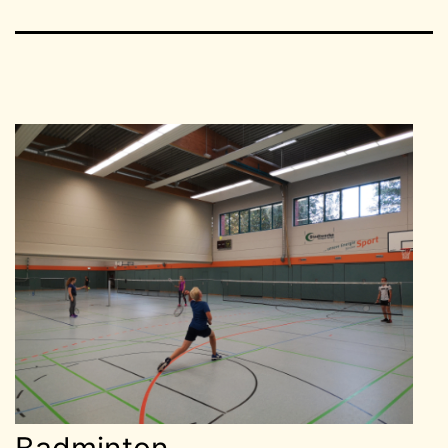
Badminton