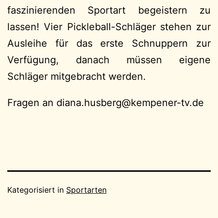
faszinierenden Sportart begeistern zu
lassen! Vier Pickleball-Schläger stehen zur
Ausleihe für das erste Schnuppern zur
Verfügung, danach müssen eigene
Schläger mitgebracht werden.
Fragen an
grebsuh.anaid
@kempener-tv.de
Kategorisiert in
Sportarten