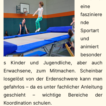
eine
fasziniere
nde
Sportart
und
animiert
besonder
s Kinder und Jugendliche, aber auch
Erwachsene, zum Mitmachen. Scheinbar
losgelöst von der Erdenschwere kann man
gefahrlos – da es unter fachlicher Anleitung
geschieht – wichtige Bereiche der
Koordination schulen.