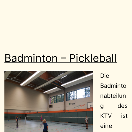
Badminton – Pickleball
Die
Badminto
nabteilun
g des
KTV ist
eine