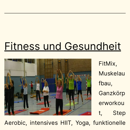
Fitness und Gesundheit
FitMix,
Muskelau
fbau,
Ganzkörp
erworkou
t, Step
Aerobic, intensives HIIT, Yoga, funktionelle