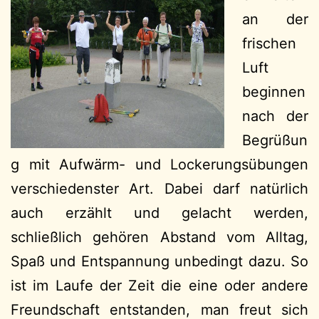
an der
frischen
Luft
beginnen
nach der
Begrüßun
g mit Aufwärm- und Lockerungsübungen
verschiedenster Art. Dabei darf natürlich
auch erzählt und gelacht werden,
schließlich gehören Abstand vom Alltag,
Spaß und Entspannung unbedingt dazu. So
ist im Laufe der Zeit die eine oder andere
Freundschaft entstanden, man freut sich