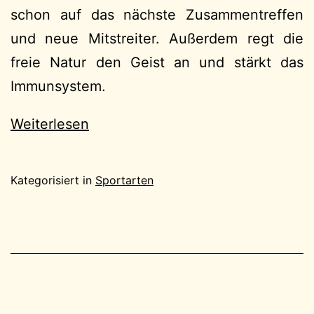
schon auf das nächste Zusammentreffen
und neue Mitstreiter. Außerdem regt die
freie Natur den Geist an und stärkt das
Immunsystem.
Weiterlesen
Kategorisiert in
Sportarten