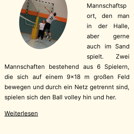
Mannschaftsp
ort, den man
in der Halle,
aber gerne
auch im Sand
spielt. Zwei
Mannschaften bestehend aus 6 Spielern,
die sich auf einem 9×18 m großen Feld
bewegen und durch ein Netz getrennt sind,
spielen sich den Ball volley hin und her.
Weiterlesen