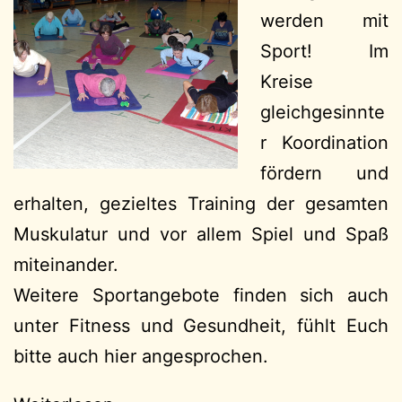
werden mit
Sport! Im
Kreise
gleichgesinnte
r Koordination
fördern und
erhalten, gezieltes Training der gesamten
Muskulatur und vor allem Spiel und Spaß
miteinander.
Weitere Sportangebote finden sich auch
unter Fitness und Gesundheit, fühlt Euch
bitte auch hier angesprochen.