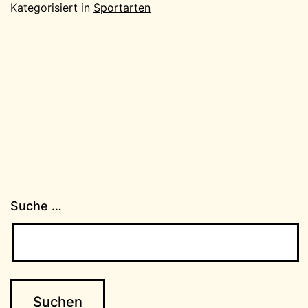
Kategorisiert in
Sportarten
Suche …