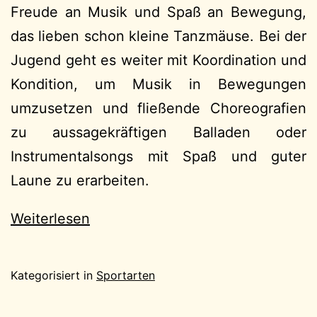
Freude an Musik und Spaß an Bewegung,
das lieben schon kleine Tanzmäuse. Bei der
Jugend geht es weiter mit Koordination und
Kondition, um Musik in Bewegungen
umzusetzen und fließende Choreografien
zu aussagekräftigen Balladen oder
Instrumentalsongs mit Spaß und guter
Laune zu erarbeiten.
Weiterlesen
Kategorisiert in
Sportarten