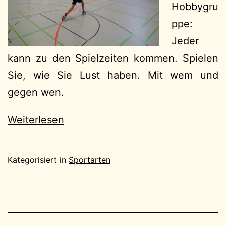
Hobbygru
ppe:
Jeder
kann zu den Spielzeiten kommen. Spielen
Sie, wie Sie Lust haben. Mit wem und
gegen wen.
Weiterlesen
Kategorisiert in
Sportarten