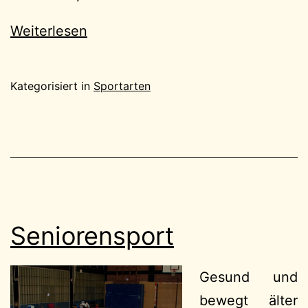
Weiterlesen
Kategorisiert in
Sportarten
Seniorensport
Gesund und
bewegt älter