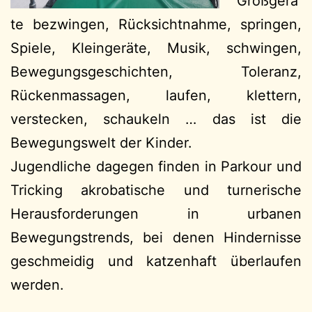
Großgerä
te bezwingen, Rücksichtnahme, springen,
Spiele, Kleingeräte, Musik, schwingen,
Bewegungsgeschichten, Toleranz,
Rückenmassagen, laufen, klettern,
verstecken, schaukeln … das ist die
Bewegungswelt der Kinder.
Jugendliche dagegen finden in Parkour und
Tricking akrobatische und turnerische
Herausforderungen in urbanen
Bewegungstrends, bei denen Hindernisse
geschmeidig und katzenhaft überlaufen
werden.