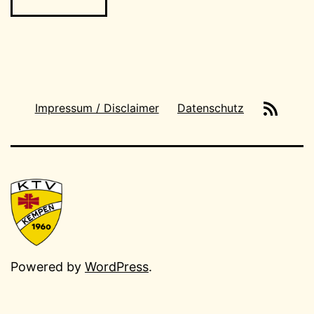
News-
Impressum / Disclaimer
Datenschutz
Feeds
Powered by
WordPress
.