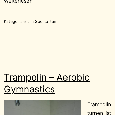
Weiterlesen
Kategorisiert in
Sportarten
Trampolin – Aerobic
Gymnastics
Trampolin
turnen ist