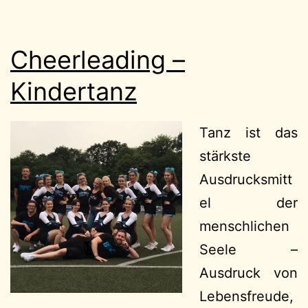
Cheerleading –
Kindertanz
Tanz ist das
stärkste
Ausdrucksmitt
el der
menschlichen
Seele –
Ausdruck von
Lebensfreude,