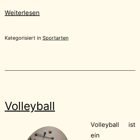
Weiterlesen
Kategorisiert in
Sportarten
Volleyball
Volleyball ist
ein