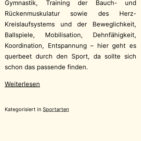
Gymnastik, Training der Bauch- und
Rückenmuskulatur sowie des Herz-
Kreislaufsystems und der Beweglichkeit,
Ballspiele, Mobilisation, Dehnfähigkeit,
Koordination, Entspannung – hier geht es
querbeet durch den Sport, da sollte sich
schon das passende finden.
Weiterlesen
Kategorisiert in
Sportarten