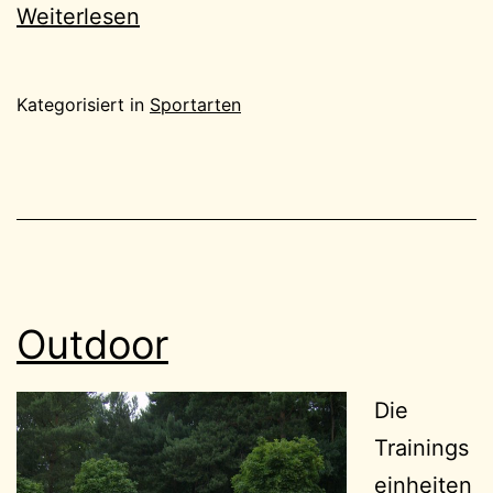
Weiterlesen
Kategorisiert in
Sportarten
Outdoor
Die
Trainings
einheiten