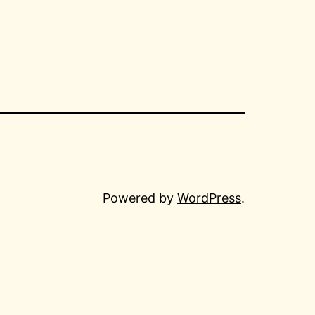
Powered by
WordPress
.