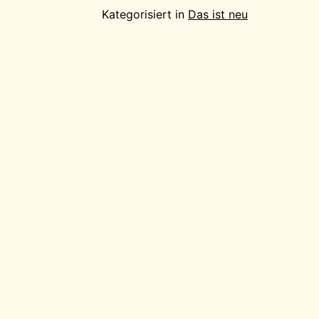
Kategorisiert in
Das ist neu