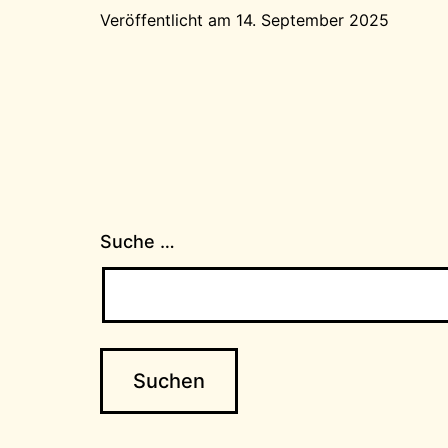
Veröffentlicht am
14. September 2025
Suche …