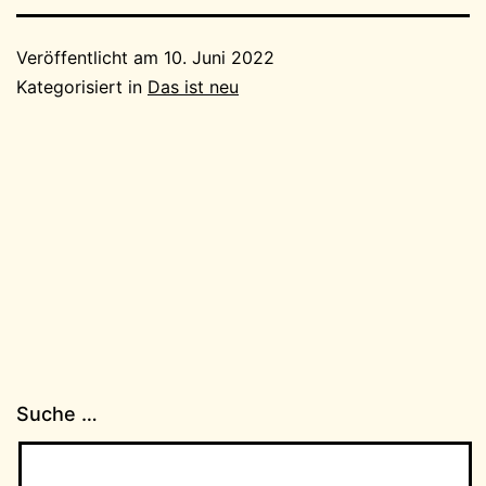
Veröffentlicht am
10. Juni 2022
Kategorisiert in
Das ist neu
Suche …