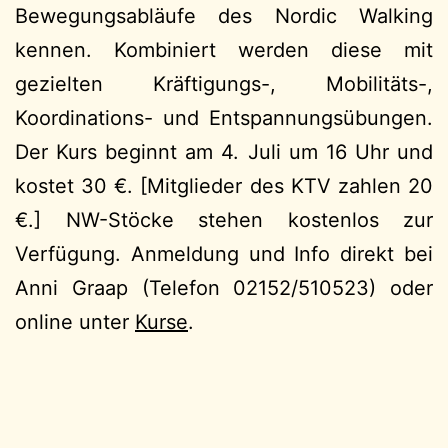
Bewegungsabläufe des Nordic Walking
kennen. Kombiniert werden diese mit
gezielten Kräftigungs-, Mobilitäts-,
Koordinations- und Entspannungsübungen.
Der Kurs beginnt am 4. Juli um 16 Uhr und
kostet 30 €. [Mitglieder des KTV zahlen 20
€.] NW-Stöcke stehen kostenlos zur
Verfügung. Anmeldung und Info direkt bei
Anni Graap (Telefon 02152/510523) oder
online unter
Kurse
.