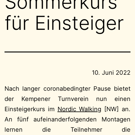
Sommerkurs
für Einsteiger
10. Juni 2022
Nach langer coronabedingter Pause bietet
der Kempener Turnverein nun einen
Einsteigerkurs im
Nordic Walking
[NW] an.
An fünf aufeinanderfolgenden Montagen
lernen die Teilnehmer die