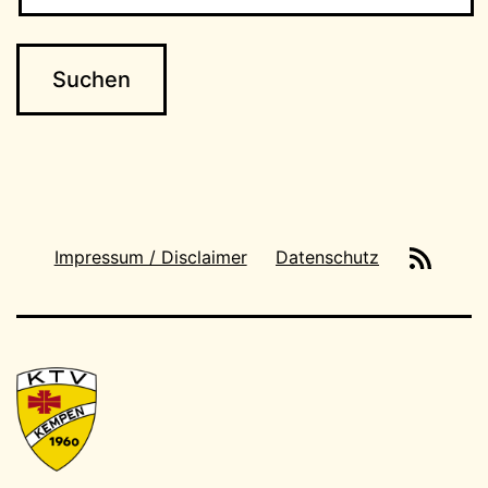
News-
Impressum / Disclaimer
Datenschutz
Feeds