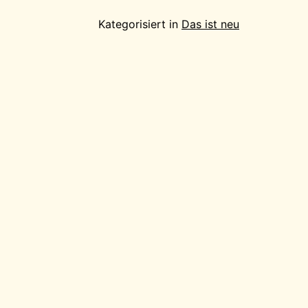
Kategorisiert in
Das ist neu