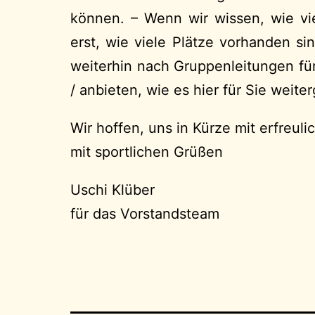
können. – Wenn wir wissen, wie vi
erst, wie viele Plätze vorhanden s
weiterhin nach Gruppenleitungen für
/ anbieten, wie es hier für Sie weite
Wir hoffen, uns in Kürze mit erfreu
mit sportlichen Grüßen
Uschi Klüber
für das Vorstandsteam