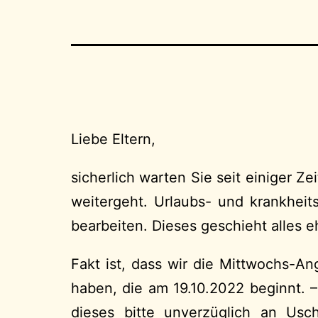
Liebe Eltern,
sicherlich warten Sie seit einiger Z
weitergeht. Urlaubs- und krankheit
bearbeiten. Dieses geschieht alles eh
Fakt ist, dass wir die Mittwochs-A
haben, die am 19.10.2022 beginnt. 
dieses bitte unverzüglich an
rebe