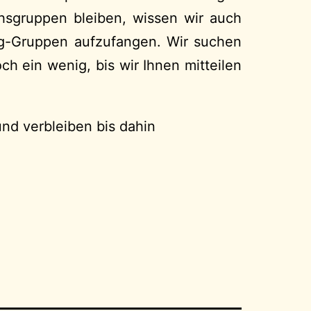
hsgruppen bleiben, wissen wir auch
tag-Gruppen aufzufangen. Wir suchen
h ein wenig, bis wir Ihnen mitteilen
und verbleiben bis dahin