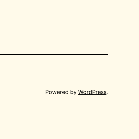
Powered by
WordPress
.