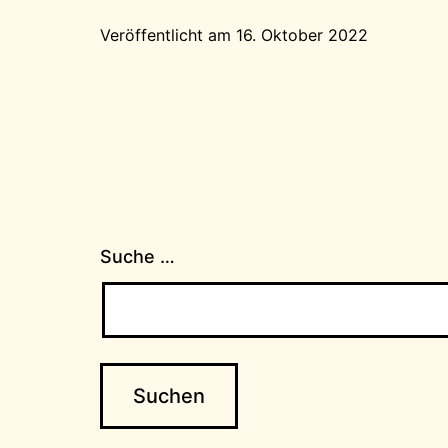
Veröffentlicht am
16. Oktober 2022
Suche …