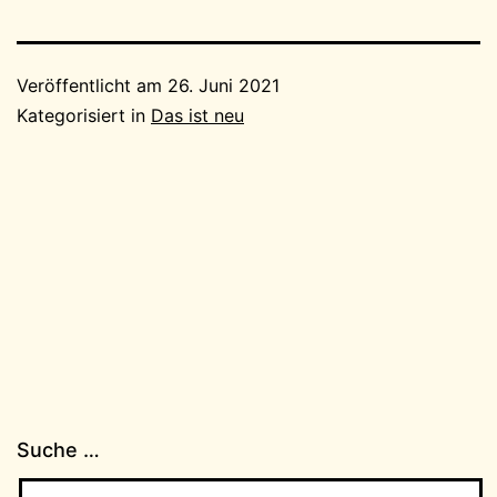
Veröffentlicht am
26. Juni 2021
Kategorisiert in
Das ist neu
Suche …