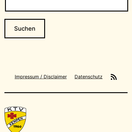
News-
Impressum / Disclaimer
Datenschutz
Feeds