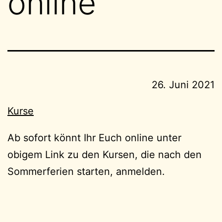
online
26. Juni 2021
Kurse
Ab sofort könnt Ihr Euch online unter
obigem Link zu den Kursen, die nach den
Sommerferien starten, anmelden.