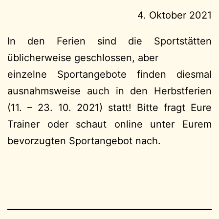
4. Oktober 2021
In den Ferien sind die Sportstätten
üblicherweise geschlossen, aber
einzelne Sportangebote finden diesmal
ausnahmsweise auch in den Herbstferien
(11. – 23. 10. 2021) statt! Bitte fragt Eure
Trainer oder schaut online unter Eurem
bevorzugten Sportangebot nach.