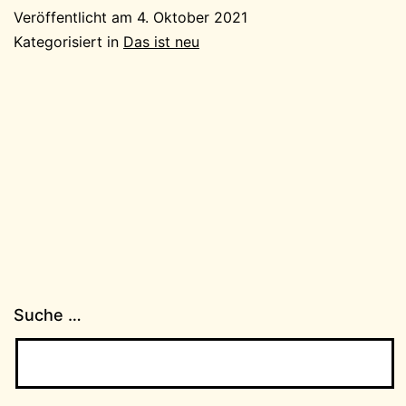
Veröffentlicht am
4. Oktober 2021
Kategorisiert in
Das ist neu
Suche …