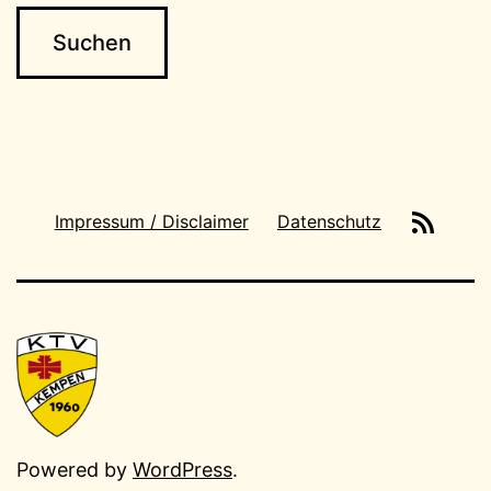
News-
Impressum / Disclaimer
Datenschutz
Feeds
Powered by
WordPress
.