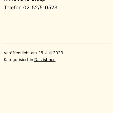
Telefon 02152/510523
Veröffentlicht am
26. Juli 2023
Kategorisiert in
Das ist neu