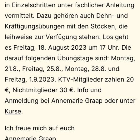
in Einzelschritten unter fachlicher Anleitung
vermittelt. Dazu gehören auch Dehn- und
Kräftigungsübungen mit den Stöcken, die
leihweise zur Verfügung stehen. Los geht
es Freitag, 18. August 2023 um 17 Uhr. Die
darauf folgenden Übungstage sind: Montag,
21.8., Freitag, 25.8., Montag, 28.8. und
Freitag, 1.9.2023. KTV-Mitglieder zahlen 20
€, Nichtmitglieder 30 €. Info und
Anmeldung bei Annemarie Graap oder unter
Kurse
.
Ich freue mich auf euch
Annemarie Graap