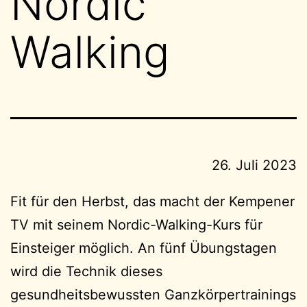
Nordic
Walking
26. Juli 2023
Fit für den Herbst, das macht der Kempener
TV mit seinem Nordic-Walking-Kurs für
Einsteiger möglich. An fünf Übungstagen
wird die Technik dieses
gesundheitsbewussten Ganzkörpertrainings