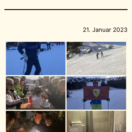
21. Januar 2023