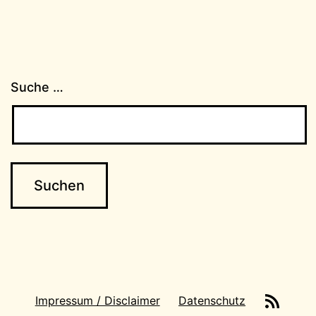
Suche …
News-
Impressum / Disclaimer
Datenschutz