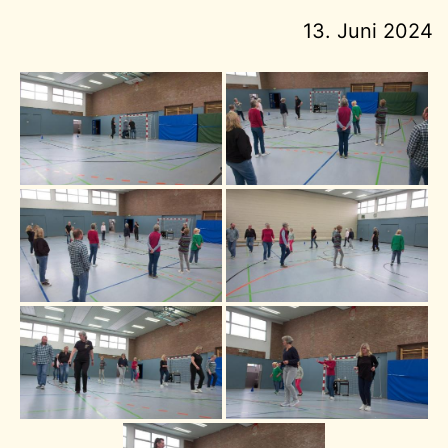
13. Juni 2024