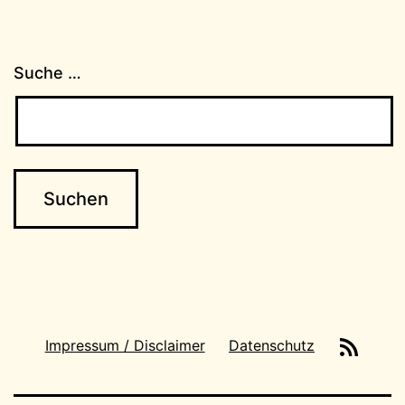
Suche …
News-
Impressum / Disclaimer
Datenschutz
Feeds