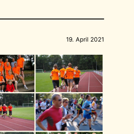
19. April 2021