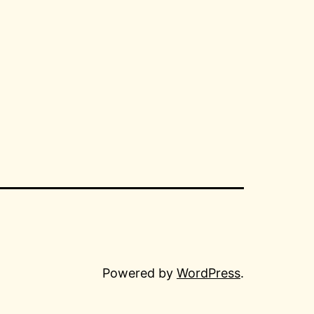
Powered by
WordPress
.