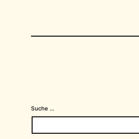
Suche …