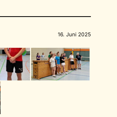
16. Juni 2025