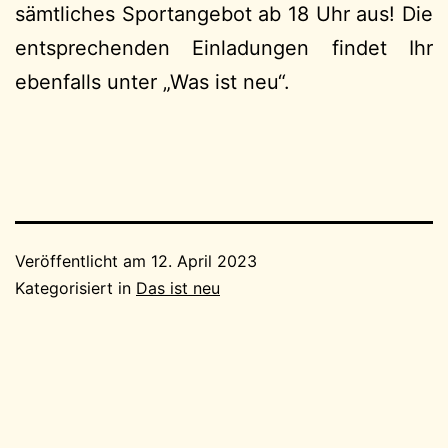
sämtliches Sportangebot ab 18 Uhr aus! Die
entsprechenden Einladungen findet Ihr
ebenfalls unter „Was ist neu“.
Veröffentlicht am
12. April 2023
Kategorisiert in
Das ist neu