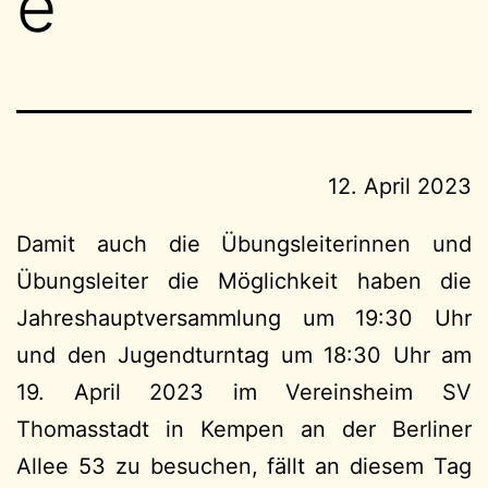
e
12. April 2023
Damit auch die Übungsleiterinnen und
Übungsleiter die Möglichkeit haben die
Jahreshauptversammlung um 19:30 Uhr
und den Jugendturntag um 18:30 Uhr am
19. April 2023 im Vereinsheim SV
Thomasstadt in Kempen an der Berliner
Allee 53 zu besuchen, fällt an diesem Tag