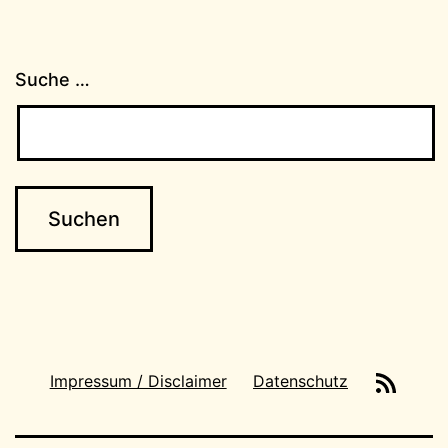
Suche …
News-
Impressum / Disclaimer
Datenschutz
Feeds