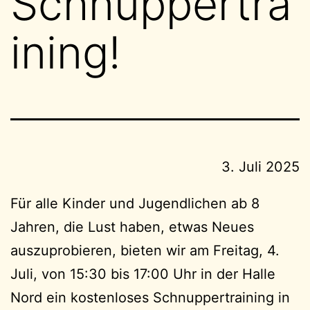
Schnuppertra
ining!
3. Juli 2025
Für alle Kinder und Jugendlichen ab 8
Jahren, die Lust haben, etwas Neues
auszuprobieren, bieten wir am Freitag, 4.
Juli, von 15:30 bis 17:00 Uhr in der Halle
Nord ein kostenloses Schnuppertraining in