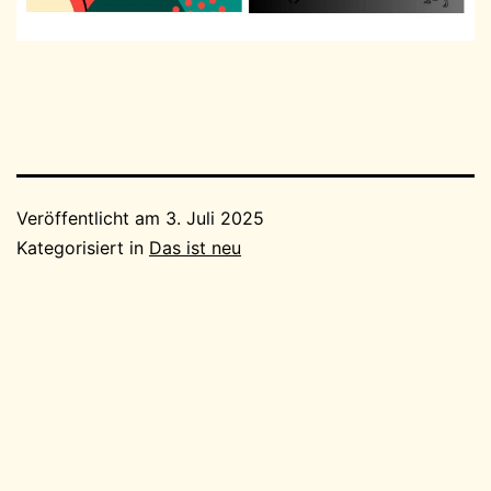
Veröffentlicht am
3. Juli 2025
Kategorisiert in
Das ist neu