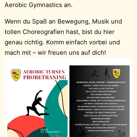
Aerobic Gymnastics an.
Wenn du Spaß an Bewegung, Musik und
tollen Choreografien hast, bist du hier
genau richtig. Komm einfach vorbei und
mach mit – wir freuen uns auf dich!